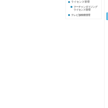
ライセンス管理
マーチャンダイジング
ライセンス管理
テレビ放映権管理