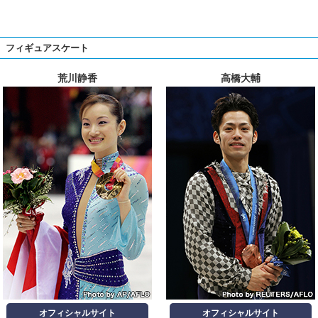
フィギュアスケート
荒川静香
高橋大輔
オフィシャルサイト
オフィシャルサイト