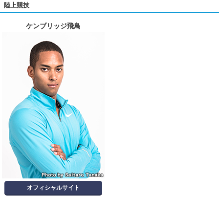
陸上競技
ケンブリッジ飛鳥
オフィシャルサイト